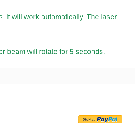
, it will work automatically. The laser
er beam will rotate for 5 seconds.