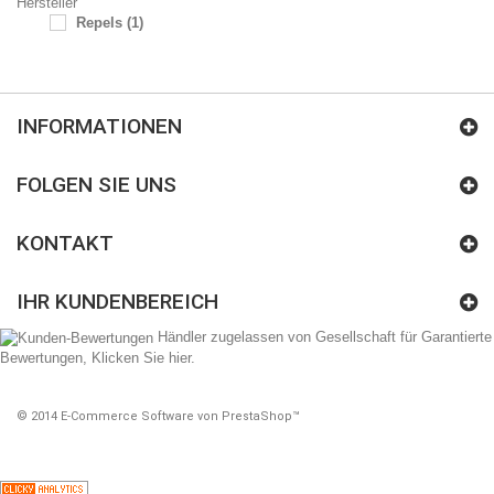
Hersteller
Repels
(1)
INFORMATIONEN
FOLGEN SIE UNS
KONTAKT
IHR KUNDENBEREICH
Händler zugelassen von Gesellschaft für Garantierte
Bewertungen,
Klicken Sie hier
.
© 2014
E-Commerce Software von PrestaShop™