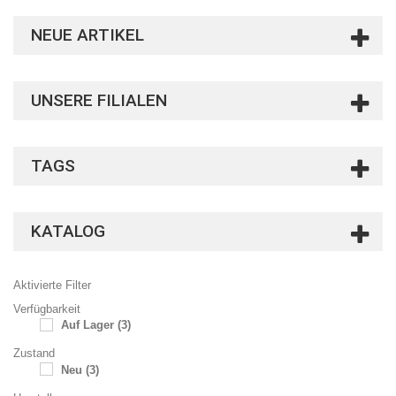
NEUE ARTIKEL
UNSERE FILIALEN
TAGS
KATALOG
Aktivierte Filter
Verfügbarkeit
Auf Lager
(3)
Zustand
Neu
(3)