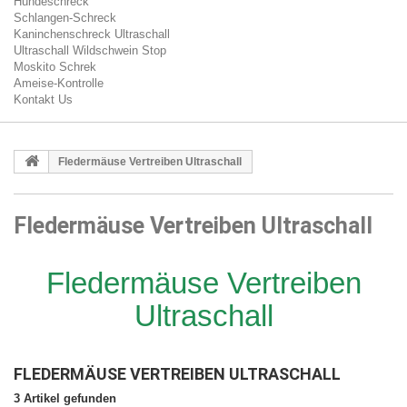
Hundeschreck
Schlangen-Schreck
Kaninchenschreck Ultraschall
Ultraschall Wildschwein Stop
Moskito Schrek
Ameise-Kontrolle
Kontakt Us
Fledermäuse Vertreiben Ultraschall
Fledermäuse Vertreiben Ultraschall
Fledermäuse Vertreiben
Ultraschall
FLEDERMÄUSE VERTREIBEN ULTRASCHALL
3 Artikel gefunden