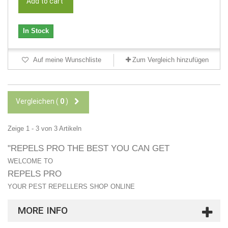
Add to cart
In Stock
Auf meine Wunschliste
Zum Vergleich hinzufügen
Vergleichen (
0
)
Zeige 1 - 3 von 3 Artikeln
"REPELS PRO THE BEST YOU CAN GET
WELCOME TO
REPELS PRO
YOUR PEST REPELLERS SHOP ONLINE
MORE INFO