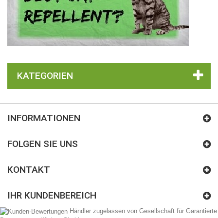
KATEGORIEN
INFORMATIONEN
FOLGEN SIE UNS
KONTAKT
IHR KUNDENBEREICH
Händler zugelassen von Gesellschaft für Garantierte