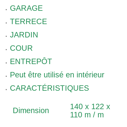
GARAGE
TERRECE
JARDIN
COUR
ENTREPÔT
Peut être utilisé en intérieur
CARACTÉRISTIQUES
140 x 122 x
Dimension
110 m / m