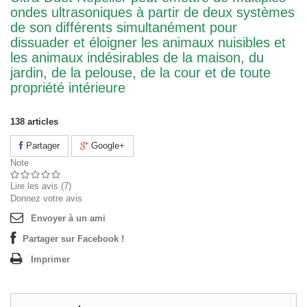
ondes ultrasoniques à partir de deux systèmes
de son différents simultanément pour
dissuader et éloigner les animaux nuisibles et
les animaux indésirables de la maison, du
jardin, de la pelouse, de la cour et de toute
propriété intérieure
138
articles
Partager
Google+
Note
Lire les avis (
7
)
Donnez votre avis
Envoyer à un ami
Partager sur Facebook !
Imprimer