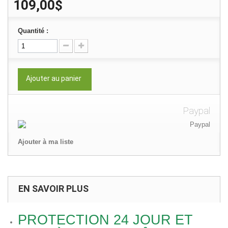
109,00$
Quantité :
Ajouter au panier
Paypal
Ajouter à ma liste
EN SAVOIR PLUS
PROTECTION 24 JOUR ET