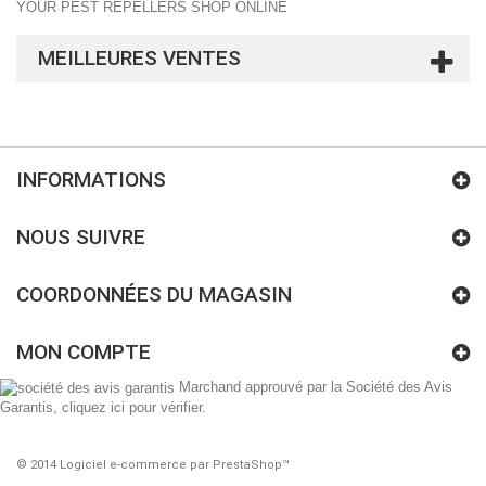
YOUR PEST REPELLERS SHOP ONLINE
MEILLEURES VENTES
INFORMATIONS
NOUS SUIVRE
COORDONNÉES DU MAGASIN
MON COMPTE
Marchand approuvé par la Société des Avis
Garantis,
cliquez ici pour vérifier
.
© 2014
Logiciel e-commerce par PrestaShop™