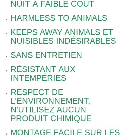
NUIT À FAIBLE COÛT
HARMLESS TO ANIMALS
KEEPS AWAY ANIMALS ET
NUISIBLES INDÉSIRABLES
SANS ENTRETIEN
RÉSISTANT AUX
INTEMPÉRIES
RESPECT DE
L'ENVIRONNEMENT,
N'UTILISEZ AUCUN
PRODUIT CHIMIQUE
MONTAGE FACILE SUR LES