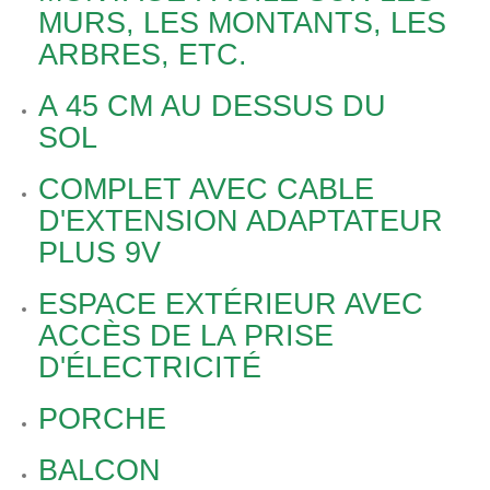
MURS, LES MONTANTS, LES
ARBRES, ETC.
A 45 CM AU DESSUS DU
SOL
COMPLET AVEC CABLE
D'EXTENSION ADAPTATEUR
PLUS 9V
ESPACE EXTÉRIEUR AVEC
ACCÈS DE LA PRISE
D'ÉLECTRICITÉ
PORCHE
BALCON