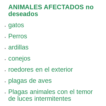
ANIMALES AFECTADOS no
deseados
gatos
Perros
ardillas
conejos
roedores en el exterior
plagas de aves
Plagas animales con el temor
de luces intermitentes