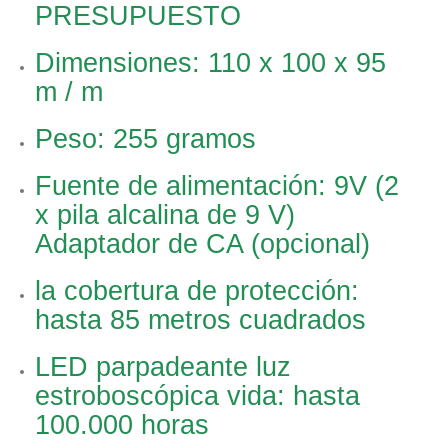
PRESUPUESTO
Dimensiones: 110 x 100 x 95
m / m
Peso: 255 gramos
Fuente de alimentación: 9V (2
x pila alcalina de 9 V)
Adaptador de CA (opcional)
la cobertura de protección:
hasta 85 metros cuadrados
LED parpadeante luz
estroboscópica vida: hasta
100.000 horas