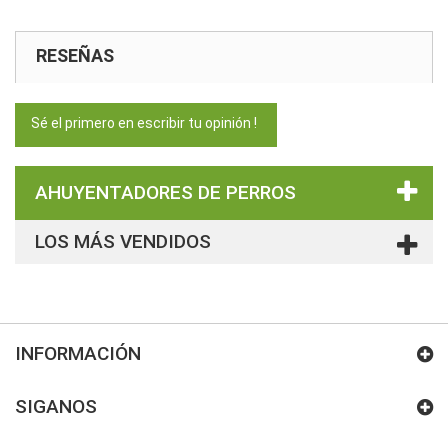
RESEÑAS
Sé el primero en escribir tu opinión !
AHUYENTADORES DE PERROS
LOS MÁS VENDIDOS
INFORMACIÓN
SIGANOS