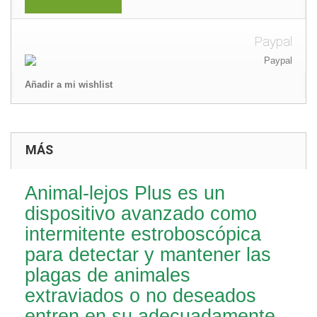
Paypal
Añadir a mi wishlist
MÁS
Animal-lejos Plus es un
dispositivo avanzado como
intermitente estroboscópica
para detectar y mantener las
plagas de animales
extraviados o no deseados
entren en su adecuadamente