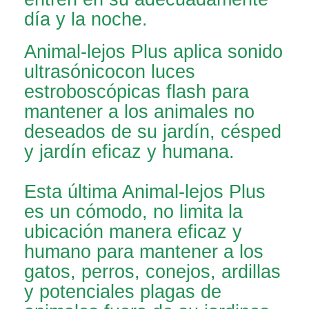
día y la noche.
Animal-lejos Plus aplica sonido
ultrasónicocon luces
estroboscópicas flash para
mantener a los animales no
deseados de su jardín, césped
y jardín eficaz y humana.
Esta última Animal-lejos Plus
es un cómodo, no limita la
ubicación manera eficaz y
humano para mantener a los
gatos, perros, conejos, ardillas
y potenciales plagas de