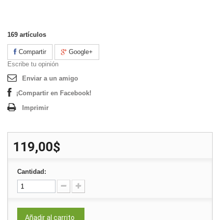
169
artículos
Compartir
Google+
Escribe tu opinión
Enviar a un amigo
¡Compartir en Facebook!
Imprimir
119,00$
Cantidad:
Añadir al carrito