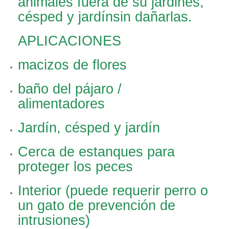
animales fuera de su jardines,
césped y jardínsin dañarlas.
APLICACIONES
macizos de flores
baño del pájaro /
alimentadores
Jardín, césped y jardín
Cerca de estanques para
proteger los peces
Interior (puede requerir perro o
un gato de prevención de
intrusiones)