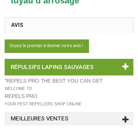
tuyau d’arrosage
AVIS
Soyez le premier à donner votre avis !
RÉPULSIFS LAPINS SAUVAGES
"REPELS PRO THE BEST YOU CAN GET
WELCOME TO
REPELS PRO
YOUR PEST REPELLERS SHOP ONLINE
MEILLEURES VENTES