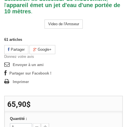
l'
appareil émet un jet d'eau d'une portée de
10 mètres
.
Video de l'Arroseur
61
articles
Partager
Google+
Donnez votre avis
Envoyer à un ami
Partager sur Facebook !
Imprimer
65,90$
Quantité :