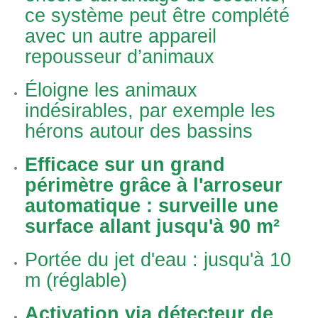
ce système peut être complété
avec un autre appareil
repousseur d’animaux
Éloigne les animaux
indésirables, par exemple les
hérons autour des bassins
Efficace sur un grand
périmètre grâce à l'arroseur
automatique : surveille une
surface allant jusqu'à 90 m²
Portée du jet d'eau : jusqu'à 10
m (réglable)
Activation via détecteur de