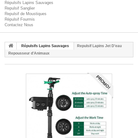
Répulsifs Lapins Sauvages
Repulsif Sanglier
Repulsif de Moustiques
Répulsif Fourmis
Contactez Nous
Répulsifs Lapins Sauvages
Repulsif Lapins Jet D'eau
Repousseur d'Animaux
PROMO!