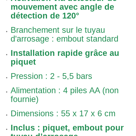
mouvement avec angle de
détection de 120°
Branchement sur le tuyau
d'arrosage : embout standard
Installation rapide grâce au
piquet
Pression : 2 - 5,5 bars
Alimentation : 4 piles AA (non
fournie)
Dimensions : 55 x 17 x 6 cm
Inclus : piquet, embout pour